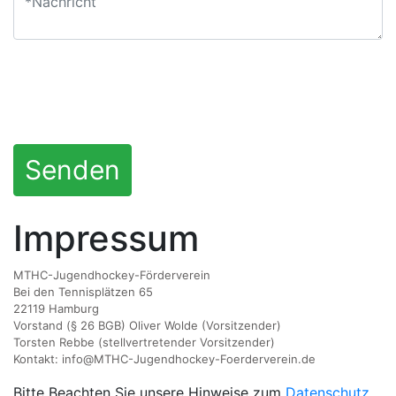
Impressum
MTHC-Jugendhockey-Förderverein
Bei den Tennisplätzen 65
22119 Hamburg
Vorstand (§ 26 BGB) Oliver Wolde (Vorsitzender)
Torsten Rebbe (stellvertretender Vorsitzender)
Kontakt: info@MTHC-Jugendhockey-Foerderverein.de
Bitte Beachten Sie unsere Hinweise zum
Datenschutz