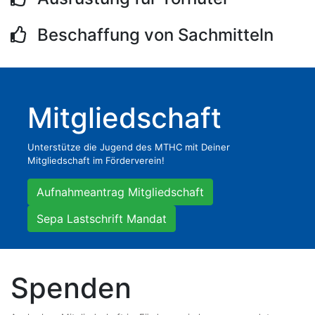
Beschaffung von Sachmitteln
Mitgliedschaft
Unterstütze die Jugend des MTHC mit Deiner
Mitgliedschaft im Förderverein!
Aufnahmeantrag Mitgliedschaft
Sepa Lastschrift Mandat
Spenden