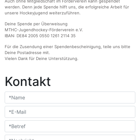
Auch ohne Mitgliedschaft im Förderverein kann gespendet
werden. Denn jede Spende hilft uns, die erfolgreiche Arbeit für
unsere Hockeyjugend weiterzuführen.
Deine Spende per Überweisung
MTHC-Jugendhockey-Förderverein e.V.
IBAN: DE84 2005 0550 1261 2114 35
Für die Zusendung einer Spendenbescheinigung, teile uns bitte
Deine Postadresse mit.
Vielen Dank für Deine Unterstützung.
Kontakt