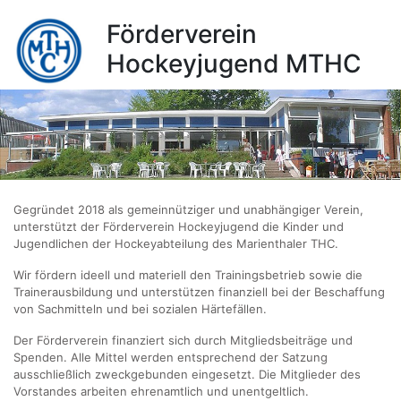
Förderverein
Hockeyjugend MTHC
Gegründet 2018 als gemeinnütziger und unabhängiger Verein,
unterstützt der Förderverein Hockeyjugend die Kinder und
Jugendlichen der Hockeyabteilung des Marienthaler THC.
Wir fördern ideell und materiell den Trainingsbetrieb sowie die
Trainerausbildung und unterstützen finanziell bei der Beschaffung
von Sachmitteln und bei sozialen Härtefällen.
Der Förderverein finanziert sich durch Mitgliedsbeiträge und
Spenden. Alle Mittel werden entsprechend der Satzung
ausschließlich zweckgebunden eingesetzt. Die Mitglieder des
Vorstandes arbeiten ehrenamtlich und unentgeltlich.